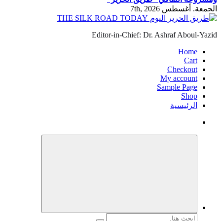
الجمعة. أغسطس 7th, 2026
Editor-in-Chief: Dr. Ashraf Aboul-Yazid
Home
Cart
Checkout
My account
Sample Page
Shop
الرئيسية
البحث