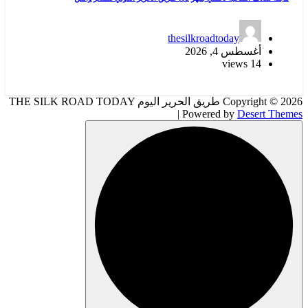
thesilkroadtoday
أغسطس 4, 2026
14 views
Copyright © 2026 طريق الحرير اليوم THE SILK ROAD TODAY
| Powered by
Desert Themes