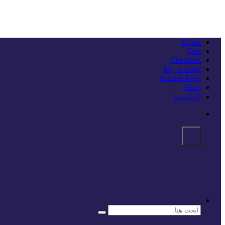
Home
Cart
Checkout
My account
Sample Page
Shop
الرئيسية
البحث
عن: