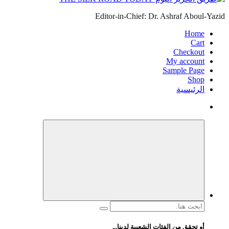
Editor-in-Chief: Dr. Ashraf Aboul-Yazid
Home
Cart
Checkout
My account
Sample Page
Shop
الرئيسية
البحث
عن:
أو تحقق من الفئات الشعبية لدينا...