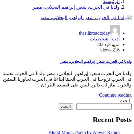
الرئيسية
ولدنا في الحرب، شعر، إبراهيم البجلاتي، مصر
thesilkroadtoday
أدب
,
شخصيات
مايو 8, 2025
216 views
ولدنا في الحرب، شعر، إبراهيم البجلاتي، مصر
ولدنا في الحرب شعر، إبراهيم البجلاتي، مصر ولدنا في الحرب تعلمنا
في الحرب تزوجنا في الحرب أنجبنا ابناءنا في الحرب تجاوزنا الستين
والحرب مازالت دائرة ليس على قصيدة النثر ان…
Continue reading
البحث
البحث
Recent Posts
Blood Moon. Poem by Anwar Rahim