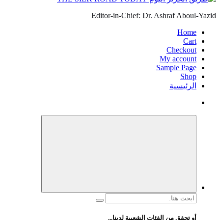
Editor-in-Chief: Dr. Ashraf Aboul-Yazid
Home
Cart
Checkout
My account
Sample Page
Shop
الرئيسية
البحث
عن:
أو تحقق من الفئات الشعبية لدينا...