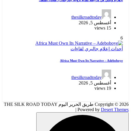
thesilkroadtoday
أغسطس 5, 2026
15 views
6
أحداث
إعلام
جاليري
لقاءات
Africa Must Own Its Narrative – Adeboboye
thesilkroadtoday
أغسطس 5, 2026
19 views
Copyright © 2026 طريق الحرير اليوم THE SILK ROAD TODAY
| Powered by
Desert Themes