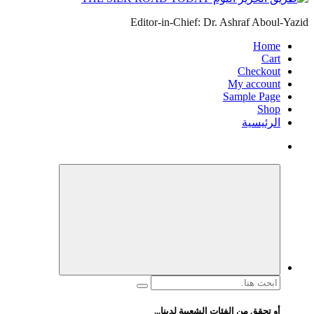
Editor-in-Chief: Dr. Ashraf Aboul-Yazid
Home
Cart
Checkout
My account
Sample Page
Shop
الرئيسية
البحث
عن:
أو تحقق من الفئات الشعبية لدينا...