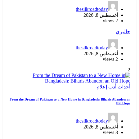
thesilkroadtoday
أغسطس 8, 2026
2 views
جاليري
thesilkroadtoday
أغسطس 8, 2026
2 views
2
أحداث
أدب
إعلام
From the Dream of Pakistan to a New Home in Bangladesh: Biharis Abandon an
Old Hope
thesilkroadtoday
أغسطس 8, 2026
8 views