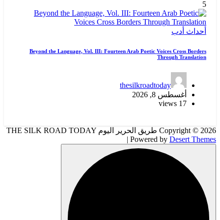
5
أحداث
أدب
Beyond the Language, Vol. III: Fourteen Arab Poetic Voices Cross Borders
Through Translation
thesilkroadtoday
أغسطس 8, 2026
17 views
Copyright © 2026 طريق الحرير اليوم THE SILK ROAD TODAY
| Powered by
Desert Themes