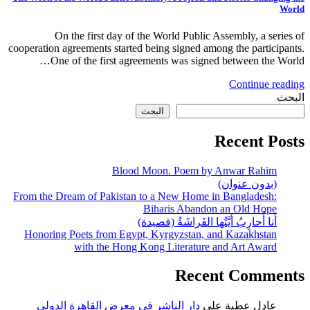
World
On the first day of the World Public Assembly, a series of
cooperation agreements started being signed among the participants.
One of the first agreements was signed between the World…
Continue reading
البحث
البحث
Recent Posts
Blood Moon. Poem by Anwar Rahim
(بدون عنوان)
From the Dream of Pakistan to a New Home in Bangladesh:
Biharis Abandon an Old Hope
أَنا أُحارِبُ أَيَّتُها الفَراشَةُ (قصيدة)
Honoring Poets from Egypt, Kyrgyzstan, and Kazakhstan
with the Hong Kong Literature and Art Award
Recent Comments
عادل عطية
على
دار الناشر في معرض القاهرة الدولي