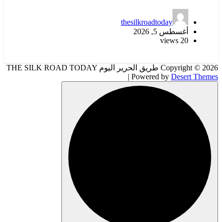
thesilkroadtoday
أغسطس 5, 2026
20 views
Copyright © 2026 طريق الحرير اليوم THE SILK ROAD TODAY
| Powered by
Desert Themes