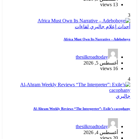
13 views
3
أحداث
إعلام
جاليري
لقاءات
Africa Must Own Its Narrative – Adeboboye
thesilkroadtoday
أغسطس 5, 2026
16 views
4
جاليري
Al-Ahram Weekly Reviews “The Interpreter”: Exile’s cacophany
thesilkroadtoday
أغسطس 4, 2026
20 views