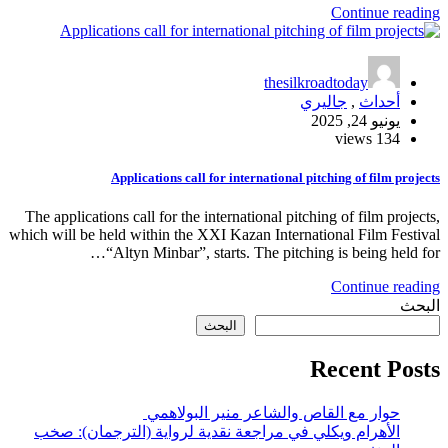
Continue reading
thesilkroadtoday
أحداث
,
جاليري
يونيو 24, 2025
134 views
Applications call for international pitching of film projects
The applications call for the international pitching of film projects,
which will be held within the XXI Kazan International Film Festival
“Altyn Minbar”, starts. The pitching is being held for…
Continue reading
البحث
البحث
Recent Posts
حوار مع القاص والشاعر منير البولاهمي
الأهرام ويكلي في مراجعة نقدية لرواية (الترجمان): صخب