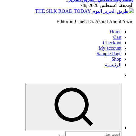
الجمعة. أغسطس 7th, 2026
Editor-in-Chief: Dr. Ashraf Aboul-Yazid
Home
Cart
Checkout
My account
Sample Page
Shop
الرئيسية
البحث