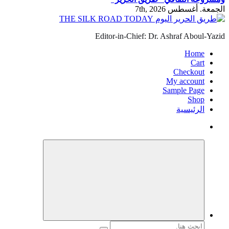
الجمعة. أغسطس 7th, 2026
Editor-in-Chief: Dr. Ashraf Aboul-Yazid
Home
Cart
Checkout
My account
Sample Page
Shop
الرئيسية
البحث