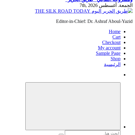
الجمعة. أغسطس 7th, 2026
Editor-in-Chief: Dr. Ashraf Aboul-Yazid
Home
Cart
Checkout
My account
Sample Page
Shop
الرئيسية
البحث