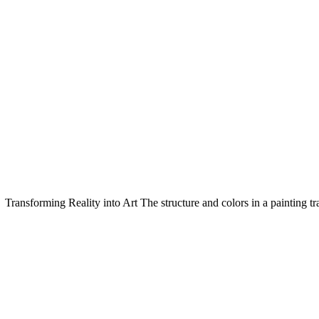
Transforming Reality into Art The structure and colors in a painting tr