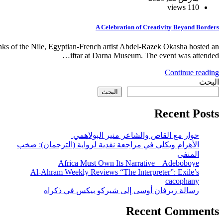
110 views
A Celebration of Creativity Beyond Borders
ks of the Nile, Egyptian-French artist Abdel-Razek Okasha hosted an
iftar at Darna Museum. The event was attended…
Continue reading
البحث
البحث
Recent Posts
حوار مع القاص والشاعر منير البولاهمي
الأهرام ويكلي في مراجعة نقدية لرواية (الترجمان): صخب
المنفى
Africa Must Own Its Narrative – Adeboboye
Al-Ahram Weekly Reviews “The Interpreter”: Exile’s
cacophany
رسالة زيرفان أوسى إلى شيركو بيكس في ذكراه
Recent Comments