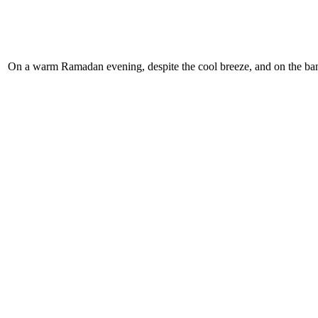
On a warm Ramadan evening, despite the cool breeze, and on the ban