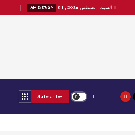
السبت. أغسطس 8th, 2026
3:57:11 AM
Subscribe