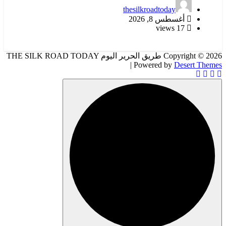
thesilkroadtoday
أغسطس 8, 2026
17 views
Copyright © 2026 طريق الحرير اليوم THE SILK ROAD TODAY
| Powered by
Desert Themes