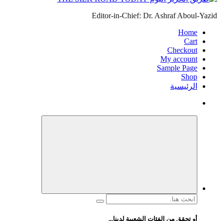
Editor-in-Chief: Dr. Ashraf Aboul-Yazid
Home
Cart
Checkout
My account
Sample Page
Shop
الرئيسية
البحث
عن:
أو تحقق من الفئات الشعبية لدينا...