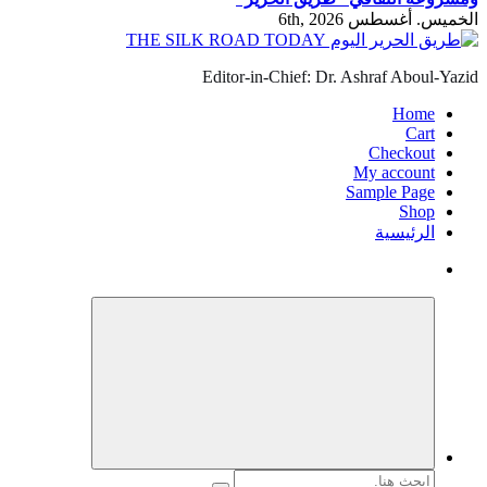
الخميس. أغسطس 6th, 2026
Editor-in-Chief: Dr. Ashraf Aboul-Yazid
Home
Cart
Checkout
My account
Sample Page
Shop
الرئيسية
البحث