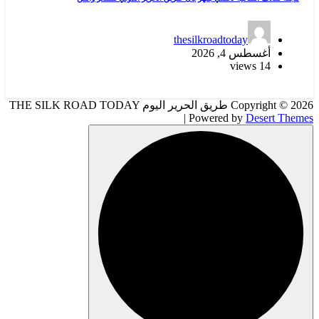
thesilkroadtoday
أغسطس 4, 2026
14 views
Copyright © 2026 طريق الحرير اليوم THE SILK ROAD TODAY
| Powered by
Desert Themes