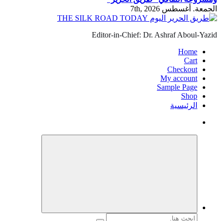
الجمعة. أغسطس 7th, 2026
Editor-in-Chief: Dr. Ashraf Aboul-Yazid
Home
Cart
Checkout
My account
Sample Page
Shop
الرئيسية
البحث