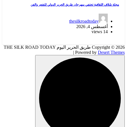
مجلة سُلاف الثقافية تحتفي بمهرجان طريق الحرير الدولي للشعر والفن
thesilkroadtoday
أغسطس 4, 2026
14 views
Copyright © 2026 طريق الحرير اليوم THE SILK ROAD TODAY
| Powered by
Desert Themes