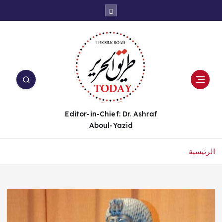
Editor-in-Chief: Dr. Ashraf
Aboul-Yazid
الرئيسية