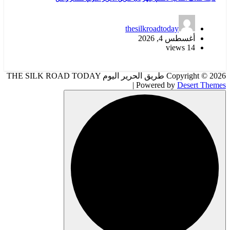
thesilkroadtoday
أغسطس 4, 2026
14 views
Copyright © 2026 طريق الحرير اليوم THE SILK ROAD TODAY
| Powered by
Desert Themes