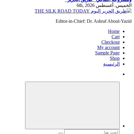
الخميس. أغسطس 6th, 2026
Editor-in-Chief: Dr. Ashraf Aboul-Yazid
Home
Cart
Checkout
My account
Sample Page
Shop
الرئيسية
البحث