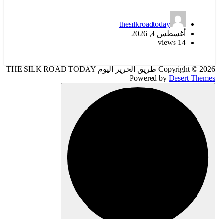
thesilkroadtoday
أغسطس 4, 2026
14 views
Copyright © 2026 طريق الحرير اليوم THE SILK ROAD TODAY
| Powered by
Desert Themes