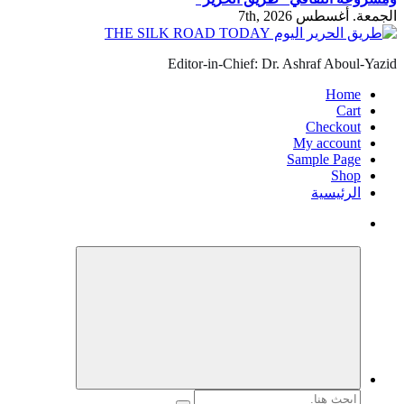
الجمعة. أغسطس 7th, 2026
Editor-in-Chief: Dr. Ashraf Aboul-Yazid
Home
Cart
Checkout
My account
Sample Page
Shop
الرئيسية
البحث