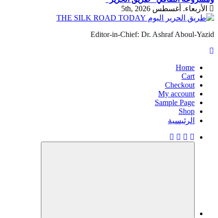
الأربعاء. أغسطس 5th, 2026
Editor-in-Chief: Dr. Ashraf Aboul-Yazid
Home
Cart
Checkout
My account
Sample Page
Shop
الرئيسية