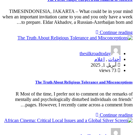
TIMESINDONESIA, JAKARTA – What could be in your mind
when an important invitation came to you and you only have a week
to prepare. Eldar Akhadov, a Russian-Azerbaijan born and…
Continue reading
thesilkroadtoday
أحداث
,
إعلام
أبريل 1, 2025
73 views
The Truth About Religious Tolerance and Misconceptions
R Most of the time, I prefer not to comment on the remarks of
mentally and psychologically disturbed individuals on friends’
pages. However, I recently came across a comment from…
Continue reading