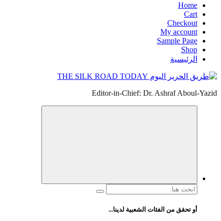
Home
Cart
Checkout
My account
Sample Page
Shop
الرئيسية
Editor-in-Chief: Dr. Ashraf Aboul-Yazid
البحث
عن:
أو تحقق من الفئات الشعبية لدينا...