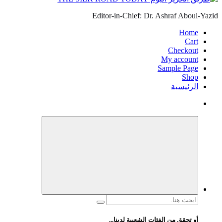
Editor-in-Chief: Dr. Ashraf Aboul-Yazid
Home
Cart
Checkout
My account
Sample Page
Shop
الرئيسية
البحث
عن:
أو تحقق من الفئات الشعبية لدينا...