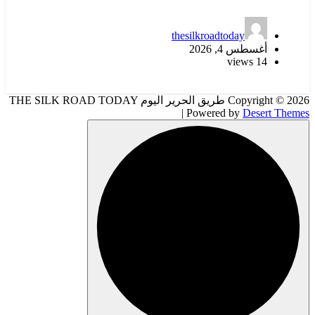
thesilkroadtoday
أغسطس 4, 2026
14 views
Copyright © 2026 طريق الحرير اليوم THE SILK ROAD TODAY
| Powered by
Desert Themes