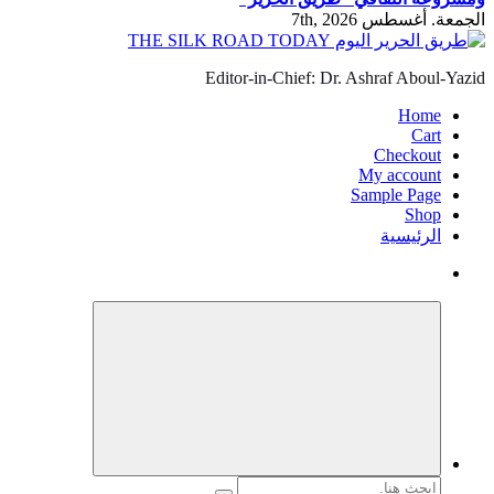
الجمعة. أغسطس 7th, 2026
Editor-in-Chief: Dr. Ashraf Aboul-Yazid
Home
Cart
Checkout
My account
Sample Page
Shop
الرئيسية
البحث