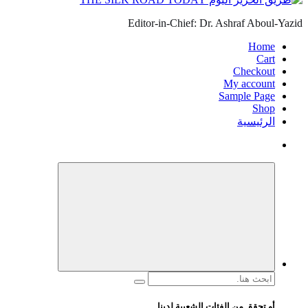
Editor-in-Chief: Dr. Ashraf Aboul-Yazid
Home
Cart
Checkout
My account
Sample Page
Shop
الرئيسية
البحث
عن:
أو تحقق من الفئات الشعبية لدينا...