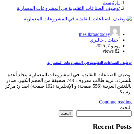
الرئيسية
توظيف الصناعات التقليدية في المشروعات المعمارية
thesilkroadtoday
أحداث
,
جاليري
يونيو 7, 2025
82 views
توظيف الصناعات التقليدية في المشروعات المعمارية
توظيف الصناعات التقليدية في المشروعات المعمارية مجلد أعده
للنشر: د. نزيه طالب معروف 748 صحيفة من الحجم الكبير، صادر
باللغتين العربية (556 صفحة) و الإنجليزية (192 صفحة) اصدار: مركز
ارسيكا…
Continue reading
البحث
البحث
Recent Posts