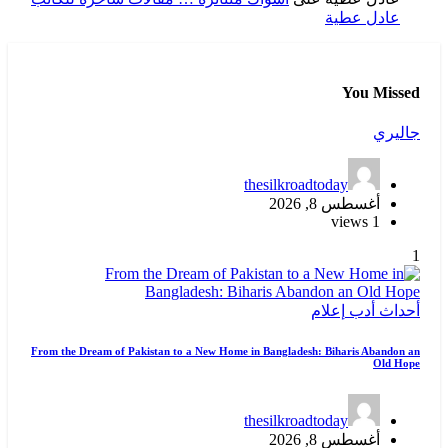
عادل عطية
You Missed
جاليري
thesilkroadtoday
أغسطس 8, 2026
1 views
1
أحداث
أدب
إعلام
From the Dream of Pakistan to a New Home in Bangladesh: Biharis Abandon an
Old Hope
thesilkroadtoday
أغسطس 8, 2026