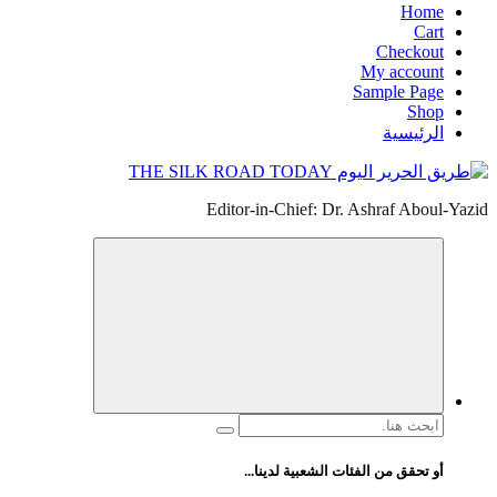
Home
Cart
Checkout
My account
Sample Page
Shop
الرئيسية
Editor-in-Chief: Dr. Ashraf Aboul-Yazid
البحث
عن:
أو تحقق من الفئات الشعبية لدينا...