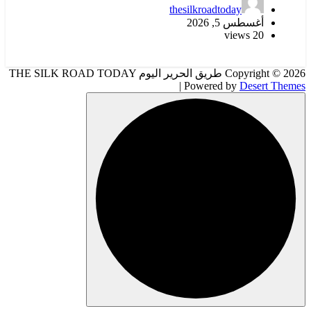
thesilkroadtoday
أغسطس 5, 2026
20 views
Copyright © 2026 طريق الحرير اليوم THE SILK ROAD TODAY
| Powered by
Desert Themes