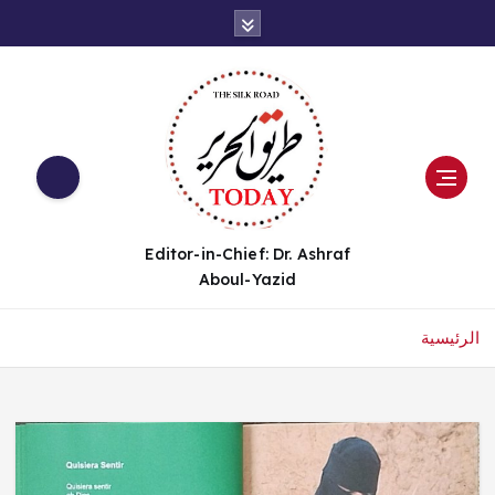
Editor-in-Chief: Dr. Ashraf
Aboul-Yazid
الرئيسية