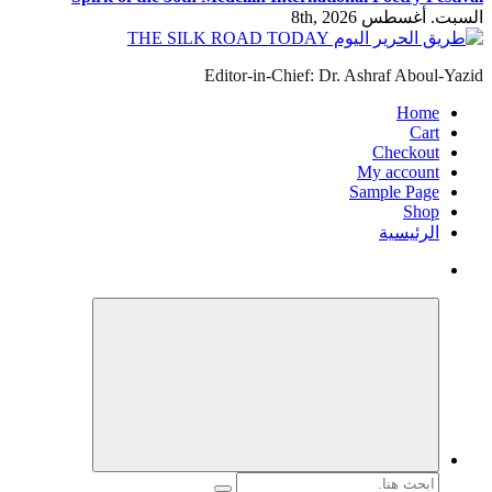
السبت. أغسطس 8th, 2026
Editor-in-Chief: Dr. Ashraf Aboul-Yazid
Home
Cart
Checkout
My account
Sample Page
Shop
الرئيسية
البحث