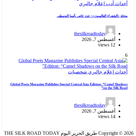
أحداث
أدب
إعلام
جاليري
مجلة «الشعراء العالميون»: عدد خاص بآسيا الوسطى
thesilkroadtoday
أغسطس 7, 2026
12 views
6
أحداث
إعلام
جاليري
شخصيات
Global Poets Magazine Publishes Special Central Asia Edition: “Camel Shadows
on the Silk Road”
thesilkroadtoday
أغسطس 7, 2026
14 views
Copyright © 2026 طريق الحرير اليوم THE SILK ROAD TODAY