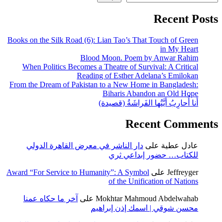
Recent Posts
Books on the Silk Road (6): Lian Tao’s That Touch of Green
in My Heart
Blood Moon. Poem by Anwar Rahim
When Politics Becomes a Theatre of Survival: A Critical
Reading of Esther Adelana’s Emilokan
From the Dream of Pakistan to a New Home in Bangladesh:
Biharis Abandon an Old Hope
أَنا أُحارِبُ أَيَّتُها الفَراشَةُ (قصيدة)
Recent Comments
عادل عطية
على
دار الناشر في معرض القاهرة الدولي
للكتاب… حضور إبداعي ثري
Jeffreyger
على
Award “For Service to Humanity”: A Symbol
of the Unification of Nations
Mokhtar Mahmoud Abdelwahab
على
آخر ما حكاه عمنا
محسن شوقي | اسمك إذن إبراهيم