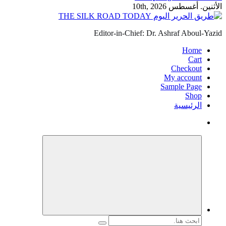
الأثنين. أغسطس 10th, 2026
Editor-in-Chief: Dr. Ashraf Aboul-Yazid
Home
Cart
Checkout
My account
Sample Page
Shop
الرئيسية
البحث