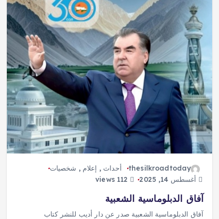
thesilkroadtoday
أحداث
,
إعلام
,
شخصيات
أغسطس 14, 2025
112 views
آفاق الدبلوماسية الشعبية
آفاق الدبلوماسية الشعبية صدر عن دار أديب للنشر كتاب