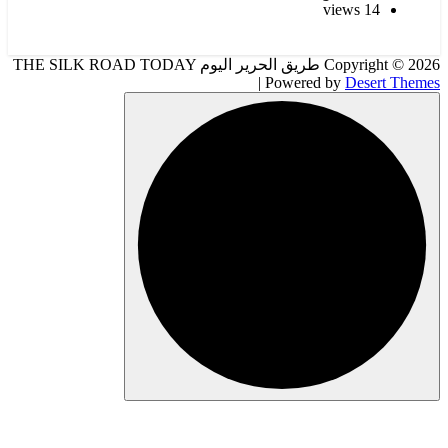
Copyright © 2026 طريق الحرير اليوم THE SILK ROAD TODAY
|