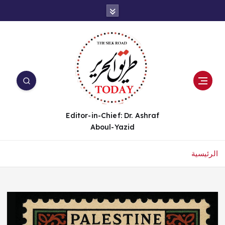
Editor-in-Chief: Dr. Ashraf
Aboul-Yazid
الرئيسية