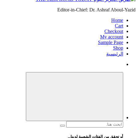
Editor-in-Chief: Dr. Ashraf Aboul-Yazid
Home
Cart
Checkout
My account
Sample Page
Shop
الرئيسية
البحث
عن:
أو تحقق من الفئات الشعبية لدينا...