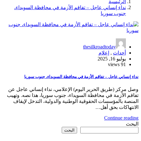
الرئيسية
نداء إنساني عاجل – تفاقم الأزمة في محافظة السويداء،
جنوب سوريا
thesilkroadtoday
أحداث
,
إعلام
يوليو 16, 2025
91 views
نداء إنساني عاجل – تفاقم الأزمة في محافظة السويداء، جنوب سوريا
وصل مركز (طريق الحرير اليوم) الإعلامي، نداء إنساني عاجل عن
تفاقم الأزمة في محافظة السويداء، جنوب سوريا، هذا نصه. وتهيب
المنصة بالمؤسسات الحقوقية الوطنية والدولية، التدخل لإيقاف
الانتهاكات بحق أهل…
Continue reading
البحث
البحث