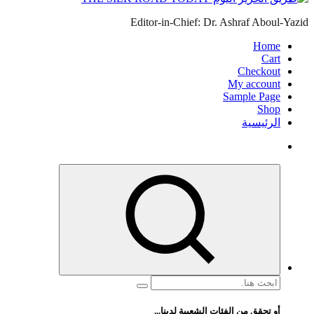
Editor-in-Chief: Dr. Ashraf Aboul-Yazid
Home
Cart
Checkout
My account
Sample Page
Shop
الرئيسية
البحث
عن:
أو تحقق من الفئات الشعبية لدينا...