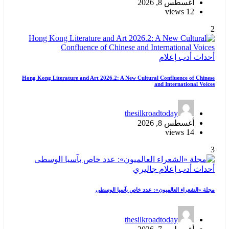
أغسطس 8, 2026
12 views
2
أحداث
أدب
إعلام
Hong Kong Literature and Art 2026.2: A New Cultural Confluence of Chinese
and International Voices
thesilkroadtoday
أغسطس 8, 2026
14 views
3
أحداث
أدب
إعلام
جاليري
مجلة «الشعراء العالميون»: عدد خاص بآسيا الوسطى
thesilkroadtoday