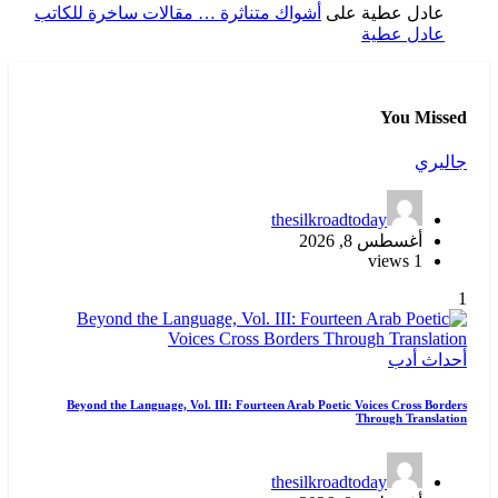
عادل عطية
على
أشواك متناثرة … مقالات ساخرة للكاتب
عادل عطية
You Missed
جاليري
thesilkroadtoday
أغسطس 8, 2026
1 views
1
أحداث
أدب
Beyond the Language, Vol. III: Fourteen Arab Poetic Voices Cross Borders
Through Translation
thesilkroadtoday