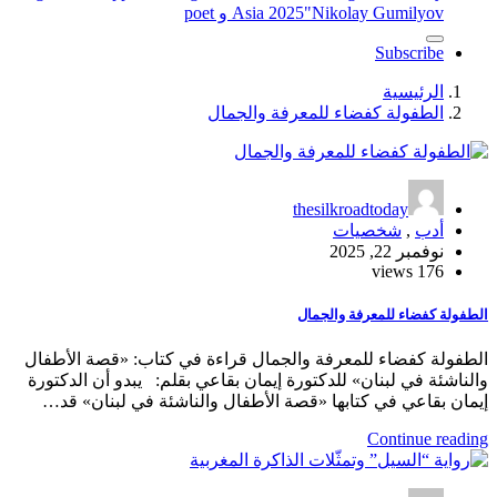
"Nikolay Gumilyov و poet
Asia 2025
Subscribe
الرئيسية
الطفولة كفضاء للمعرفة والجمال
thesilkroadtoday
أدب
,
شخصيات
نوفمبر 22, 2025
176 views
الطفولة كفضاء للمعرفة والجمال
الطفولة كفضاء للمعرفة والجمال قراءة في كتاب: «قصة الأطفال
والناشئة في لبنان» للدكتورة إيمان بقاعي بقلم: يبدو أن الدكتورة
إيمان بقاعي في كتابها «قصة الأطفال والناشئة في لبنان» قد…
Continue reading