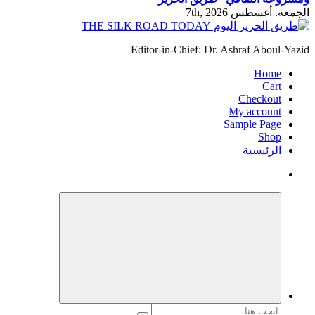
الجمعة. أغسطس 7th, 2026
Editor-in-Chief: Dr. Ashraf Aboul-Yazid
Home
Cart
Checkout
My account
Sample Page
Shop
الرئيسية
البحث