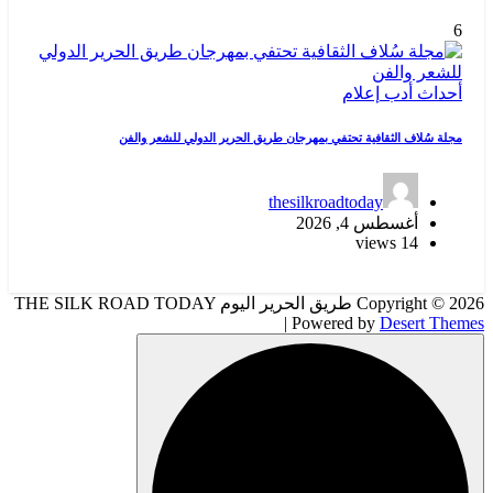
6
أحداث
أدب
إعلام
مجلة سُلاف الثقافية تحتفي بمهرجان طريق الحرير الدولي للشعر والفن
thesilkroadtoday
أغسطس 4, 2026
14 views
Copyright © 2026 طريق الحرير اليوم THE SILK ROAD TODAY
| Powered by
Desert Themes