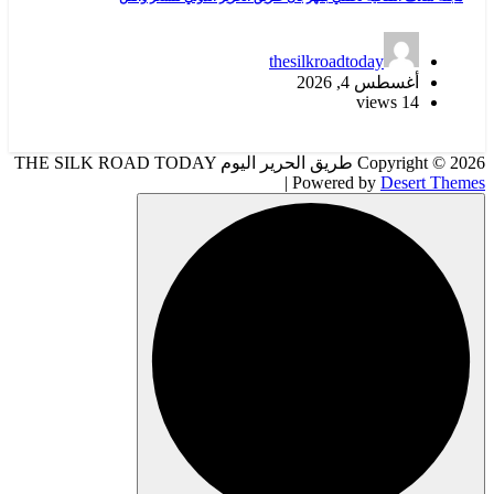
thesilkroadtoday
أغسطس 4, 2026
14 views
Copyright © 2026 طريق الحرير اليوم THE SILK ROAD TODAY
| Powered by
Desert Themes