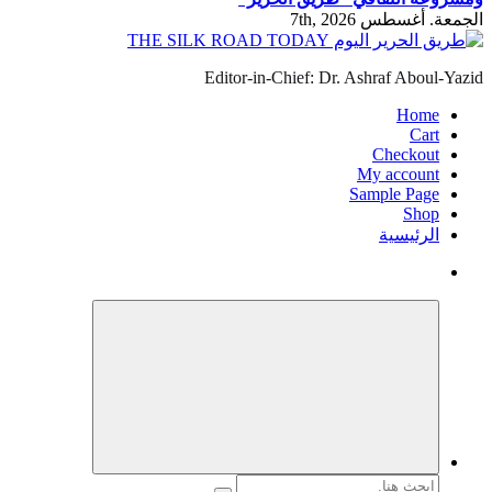
الجمعة. أغسطس 7th, 2026
Editor-in-Chief: Dr. Ashraf Aboul-Yazid
Home
Cart
Checkout
My account
Sample Page
Shop
الرئيسية
البحث