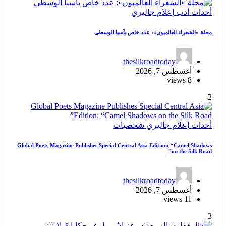
أحداث
أدب
إعلام
جاليري
مجلة «الشعراء العالميون»: عدد خاص بآسيا الوسطى
thesilkroadtoday
أغسطس 7, 2026
8 views
2
أحداث
إعلام
جاليري
شخصيات
Global Poets Magazine Publishes Special Central Asia Edition: “Camel Shadows
on the Silk Road”
thesilkroadtoday
أغسطس 7, 2026
11 views
3