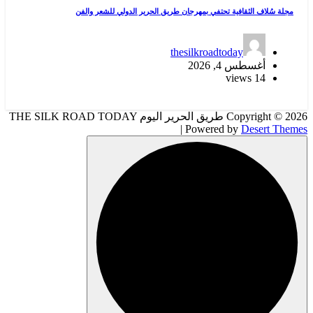
مجلة سُلاف الثقافية تحتفي بمهرجان طريق الحرير الدولي للشعر والفن
thesilkroadtoday
أغسطس 4, 2026
14 views
Copyright © 2026 طريق الحرير اليوم THE SILK ROAD TODAY
| Powered by
Desert Themes