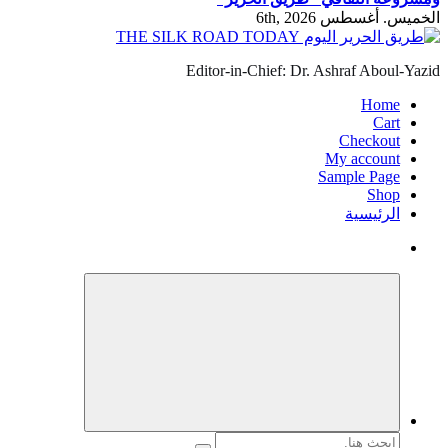
الخميس. أغسطس 6th, 2026
Editor-in-Chief: Dr. Ashraf Aboul-Yazid
Home
Cart
Checkout
My account
Sample Page
Shop
الرئيسية
البحث