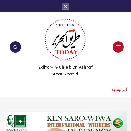
Editor-in-Chief: Dr. Ashraf
Aboul-Yazid
الرئيسية