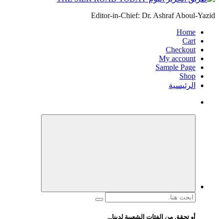
Editor-in-Chief: Dr. Ashraf Aboul-Yazid
Home
Cart
Checkout
My account
Sample Page
Shop
الرئيسية
البحث
عن:
أو تحقق من الفئات الشعبية لدينا...