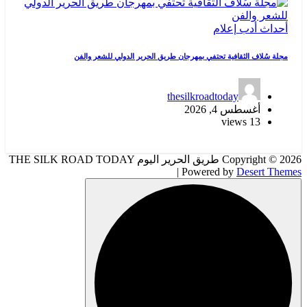
أحداث
أدب
إعلام
مجلة سُلاف الثقافية تحتفي بمهرجان طريق الحرير الدولي للشعر والفن
thesilkroadtoday
أغسطس 4, 2026
13 views
Copyright © 2026 طريق الحرير اليوم THE SILK ROAD TODAY
| Powered by
Desert Themes