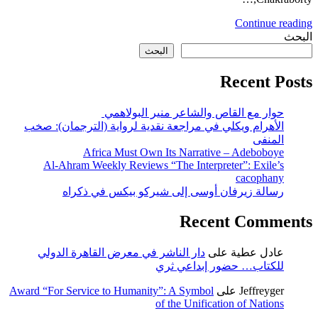
Continue reading
البحث
البحث
Recent Posts
حوار مع القاص والشاعر منير البولاهمي
الأهرام ويكلي في مراجعة نقدية لرواية (الترجمان): صخب
المنفى
Africa Must Own Its Narrative – Adeboboye
Al-Ahram Weekly Reviews “The Interpreter”: Exile’s
cacophany
رسالة زيرفان أوسى إلى شيركو بيكس في ذكراه
Recent Comments
عادل عطية
على
دار الناشر في معرض القاهرة الدولي
للكتاب… حضور إبداعي ثري
Jeffreyger
على
Award “For Service to Humanity”: A Symbol
of the Unification of Nations