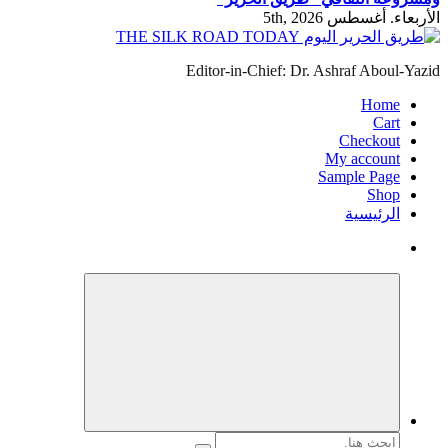
الأربعاء. أغسطس 5th, 2026
Editor-in-Chief: Dr. Ashraf Aboul-Yazid
Home
Cart
Checkout
My account
Sample Page
Shop
الرئيسية
البحث