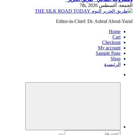
الجمعة. أغسطس 7th, 2026
Editor-in-Chief: Dr. Ashraf Aboul-Yazid
Home
Cart
Checkout
My account
Sample Page
Shop
الرئيسية
البحث