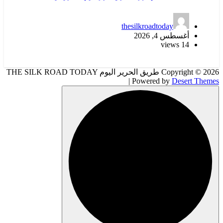
thesilkroadtoday
أغسطس 4, 2026
14 views
Copyright © 2026 طريق الحرير اليوم THE SILK ROAD TODAY
| Powered by
Desert Themes