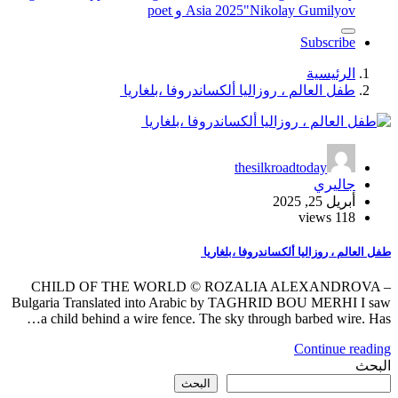
"Nikolay Gumilyov و poet
Asia 2025
Subscribe
الرئيسية
طفل العالم ، روزاليا ألكساندروفا ،بلغاريا
thesilkroadtoday
جاليري
أبريل 25, 2025
118 views
طفل العالم ، روزاليا ألكساندروفا ،بلغاريا
CHILD OF THE WORLD © ROZALIA ALEXANDROVA –
Bulgaria Translated into Arabic by TAGHRID BOU MERHI I saw
a child behind a wire fence. The sky through barbed wire. Has…
Continue reading
البحث
البحث