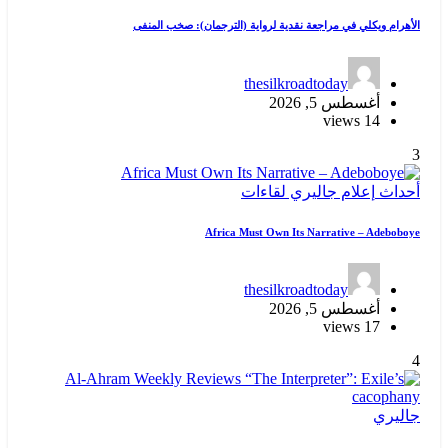
الأهرام ويكلي في مراجعة نقدية لرواية (الترجمان): صخب المنفى
thesilkroadtoday
أغسطس 5, 2026
14 views
3
أحداث
إعلام
جاليري
لقاءات
Africa Must Own Its Narrative – Adeboboye
thesilkroadtoday
أغسطس 5, 2026
17 views
4
جاليري