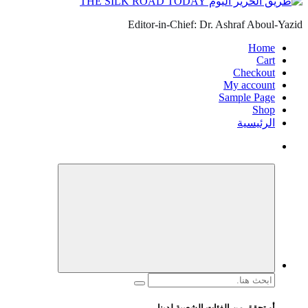
Editor-in-Chief: Dr. Ashraf Aboul-Yazid
Home
Cart
Checkout
My account
Sample Page
Shop
الرئيسية
البحث
عن:
أو تحقق من الفئات الشعبية لدينا...