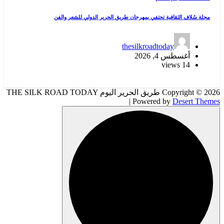
مجلة سُلاف الثقافية تحتفي بمهرجان طريق الحرير الدولي للشعر والفن
thesilkroadtoday
أغسطس 4, 2026
14 views
Copyright © 2026 طريق الحرير اليوم THE SILK ROAD TODAY
| Powered by
Desert Themes