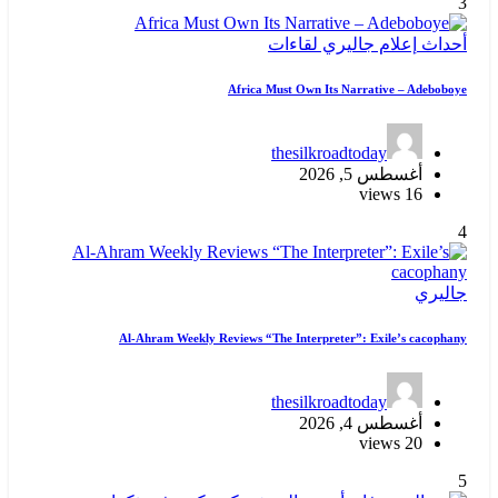
3
أحداث
إعلام
جاليري
لقاءات
Africa Must Own Its Narrative – Adeboboye
thesilkroadtoday
أغسطس 5, 2026
16 views
4
جاليري
Al-Ahram Weekly Reviews “The Interpreter”: Exile’s cacophany
thesilkroadtoday
أغسطس 4, 2026
20 views
5