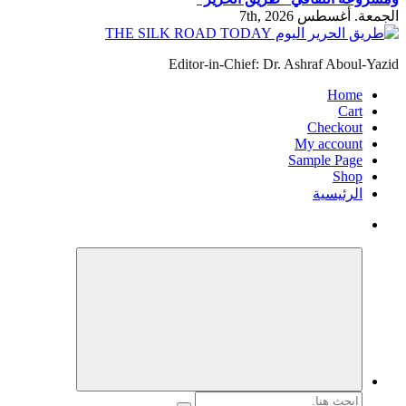
الجمعة. أغسطس 7th, 2026
Editor-in-Chief: Dr. Ashraf Aboul-Yazid
Home
Cart
Checkout
My account
Sample Page
Shop
الرئيسية
البحث