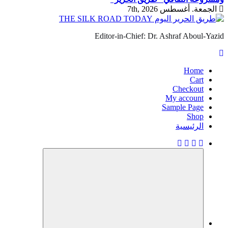
الجمعة. أغسطس 7th, 2026
Editor-in-Chief: Dr. Ashraf Aboul-Yazid
Home
Cart
Checkout
My account
Sample Page
Shop
الرئيسية