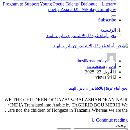
Program to Support Young Poetic Talents
"Dialogue"
"Literary
"Nikolay Gumilyov و poet
Asia 2025
Subscribe
الرئيسية
نحن أبناء غزة! | بالاشاندران ناير ، الهند
thesilkroadtoday
أدب
,
شخصيات
أبريل 22, 2025
94 views
نحن أبناء غزة! | بالاشاندران ناير ، الهند
WE THE CHILDREN Of GAZA! © BALASHANDRAN NAIR
/ INDIA Translated into Arabic by TAGHRID BOU MERHI We
are not the children of Hongaza in Tanzania Whereas we are the…
Continue reading
البحث