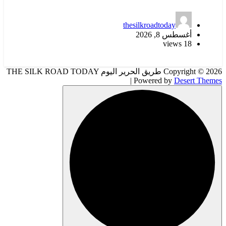
thesilkroadtoday
أغسطس 8, 2026
18 views
Copyright © 2026 طريق الحرير اليوم THE SILK ROAD TODAY
| Powered by
Desert Themes