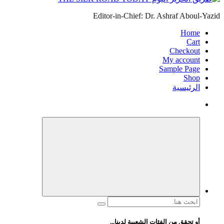
Editor-in-Chief: Dr. Ashraf Aboul-Yazid
Home
Cart
Checkout
My account
Sample Page
Shop
الرئيسية
البحث
عن:
أو تحقق من الفئات الشعبية لدينا...