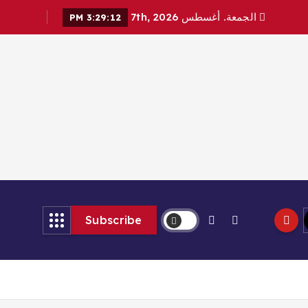
الجمعة. أغسطس 7th, 2026
3:29:14 PM
Subscribe