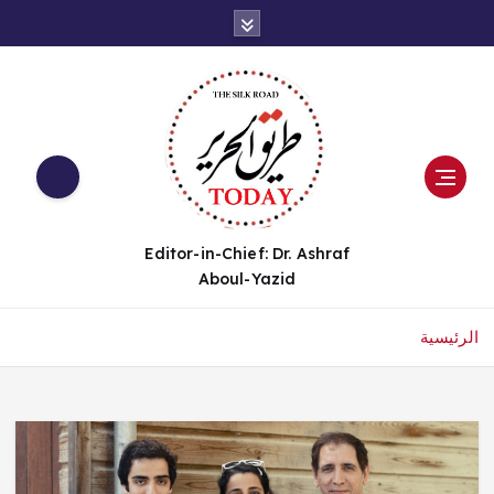
Editor-in-Chief: Dr. Ashraf
Aboul-Yazid
الرئيسية