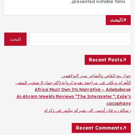
presented notable films…
البحث
البحث
Recent Posts
حوار مع القاص والشاعر منير البولاهمي
الأهرام ويكلي في مراجعة نقدية لرواية (الترجمان): صخب المنفى
Africa Must Own Its Narrative – Adeboboye
Al-Ahram Weekly Reviews “The Interpreter”: Exile’s
cacophany
رسالة زيرفان أوسى إلى شيركو بيكس في ذكراه
Recent Comments